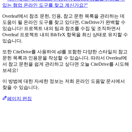
있는 협업 온라인 도구를 찾고 계신가요?”
Overleaf에서 참조 문헌, 인용, 참고 문헌 목록을 관리하는 데
도움이 될 온라인 도구를 찾고 있다면, CiteDrive가 완벽할 수
있습니다! 프로젝트 내의 팀과 참조를 수집 및 조직하면서
Overleaf 프로젝트 내의 BibTeX 항목을 최신 상태로 유지할 수
있습니다.
또한 CiteDrive를 사용하여 ajl를 포함한 다양한 스타일의 참고
문헌 목록과 인용문을 작성할 수 있습니다. 따라서 Overleaf에
서 참고 문헌을 쉽게 관리하고 싶다면 오늘 CiteDrive를 시도해
보세요!
이 방법에 대한 자세한 정보는 저희 온라인 도움말 문서에서
찾을 수 있습니다.
페이지 편집