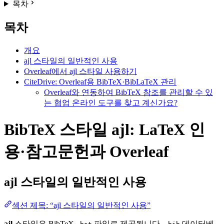
목차
목차
개요
ajl 스타일의 일반적인 사용
Overleaf에서 ajl 스타일 사용하기
CiteDrive: Overleaf용 BibTeX·BibLaTeX 관리
Overleaf와 연동하여 BibTeX 참조를 관리할 수 있
는 협업 온라인 도구를 찾고 계신가요?
BibTeX 스타일 ajl: LaTeX 인
용·참고문헌과 Overleaf
ajl
스타일의 일반적인 사용
섹션 제목: “ajl 스타일의 일반적인 사용”
ajl
스타일은 BibTeX
파일로 제공됩니다.
데이터베