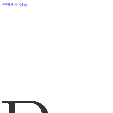
콘텐츠로 이동