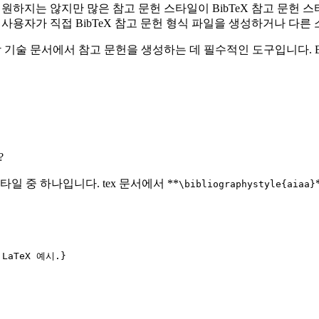
일을 지원하지는 않지만 많은 참고 문헌 스타일이 BibTeX 참고 문
다. 또한 사용자가 직접 BibTeX 참고 문헌 형식 파일을 생성하거나 
 과학 기술 문서에서 참고 문헌을 생성하는 데 필수적인 도구입니다. Bi
?
타일 중 하나입니다. tex 문서에서 **
\bibliographystyle{aiaa}
LaTeX 예시.}