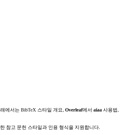
에서는 BibTeX 스타일 개요,
Overleaf
에서
aiaa
사용법,
다양한 참고 문헌 스타일과 인용 형식을 지원합니다.