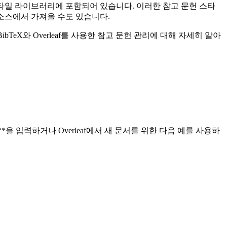
헌 스타일 라이브러리에 포함되어 있습니다. 이러한 참고 문헌 스타
다른 소스에서 가져올 수도 있습니다.
bTeX와 Overleaf를 사용한 참고 문헌 관리에 대해 자세히 알아
**을 입력하거나 Overleaf에서 새 문서를 위한 다음 예를 사용하