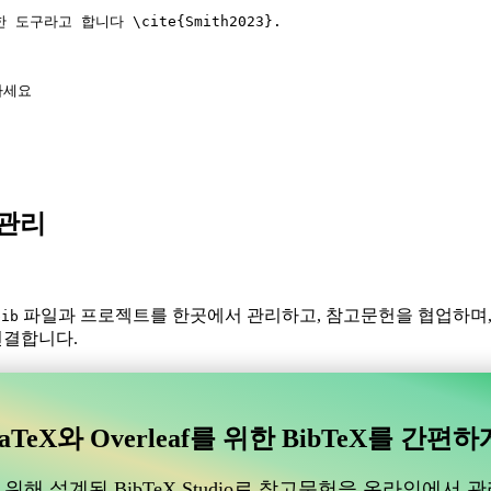
한 도구라고 합니다 
\cite
{
Smith2023
}.
하세요
X 관리
파일과 프로젝트를 한곳에서 관리하고, 참고문헌을 협업하며
bib
 연결합니다.
있는 협업 온라인 도구를 찾고 계신가요?
수 있는 협업 온라인 도구를 찾고 계신가요?”
aTeX와 Overleaf를 위한 BibTeX를 간편하
도움이 될 온라인 도구를 찾고 있다면, CiteDrive가 완벽할 수 있습
위해 설계된 BibTeX Studio로 참고문헌을 온라인에서 