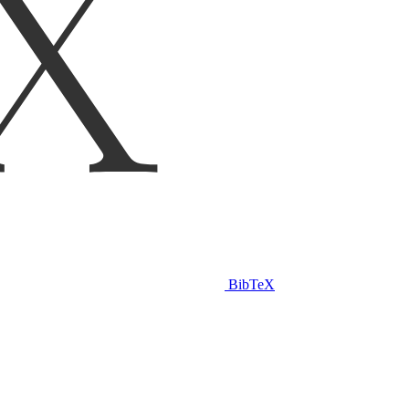
BibTeX