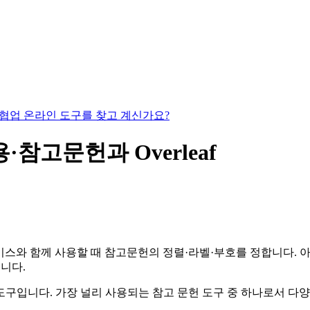
있는 협업 온라인 도구를 찾고 계신가요?
인용·참고문헌과 Overleaf
와 함께 사용할 때 참고문헌의 정렬·라벨·부호를 정합니다. 아래
룹니다.
한 도구입니다. 가장 널리 사용되는 참고 문헌 도구 중 하나로서 