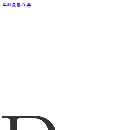
콘텐츠로 이동