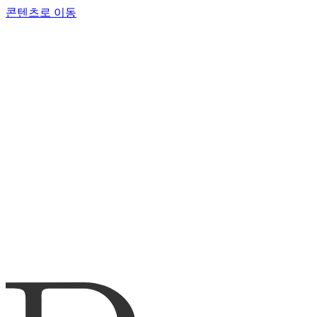
콘텐츠로 이동