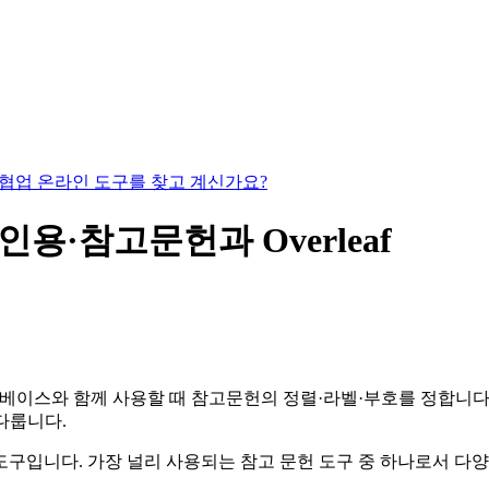
있는 협업 온라인 도구를 찾고 계신가요?
eX 인용·참고문헌과 Overleaf
이스와 함께 사용할 때 참고문헌의 정렬·라벨·부호를 정합니다. 
을 다룹니다.
한 도구입니다. 가장 널리 사용되는 참고 문헌 도구 중 하나로서 