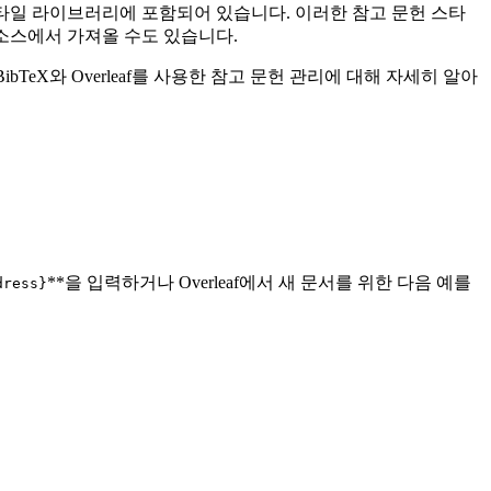
헌 스타일 라이브러리에 포함되어 있습니다. 이러한 참고 문헌 스타
다른 소스에서 가져올 수도 있습니다.
bTeX와 Overleaf를 사용한 참고 문헌 관리에 대해 자세히 알아
**을 입력하거나 Overleaf에서 새 문서를 위한 다음 예를
dress}