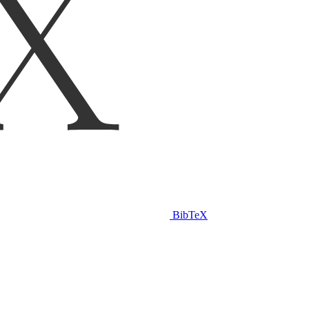
BibTeX