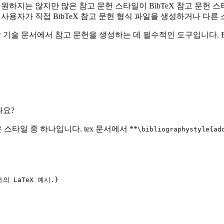
일을 지원하지는 않지만 많은 참고 문헌 스타일이 BibTeX 참고 문
다. 또한 사용자가 직접 BibTeX 참고 문헌 형식 파일을 생성하거나 
 과학 기술 문서에서 참고 문헌을 생성하는 데 필수적인 도구입니다. Bi
나요?
 스타일 중 하나입니다. tex 문서에서 **
\bibliographystyle{ad
의 LaTeX 예시.}