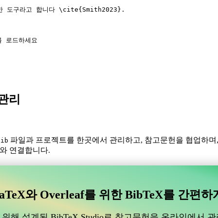
한 도구라고 합니다 
\cite
{
Smith2023
}.
t를 로드하세요
X 관리
파일과 프로젝트를 한곳에서 관리하고, 참고문헌을 협업하며
bib
f와 연결합니다.
있는 협업 온라인 도구를 찾고 계신가요?
수 있는 협업 온라인 도구를 찾고 계신가요?”
aTeX와 Overleaf를 위한 BibTeX를 간편하
도움이 될 온라인 도구를 찾고 있다면, CiteDrive가 완벽할 수 있습
위해 설계된 BibTeX Studio로 참고문헌을 온라인에서 