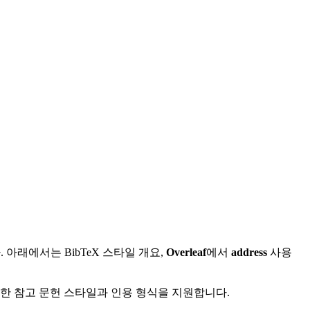
아래에서는 BibTeX 스타일 개요,
Overleaf
에서
address
사용
다양한 참고 문헌 스타일과 인용 형식을 지원합니다.