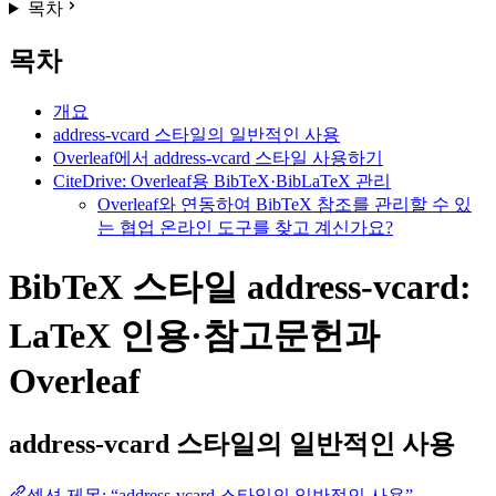
목차
목차
개요
address-vcard 스타일의 일반적인 사용
Overleaf에서 address-vcard 스타일 사용하기
CiteDrive: Overleaf용 BibTeX·BibLaTeX 관리
Overleaf와 연동하여 BibTeX 참조를 관리할 수 있
는 협업 온라인 도구를 찾고 계신가요?
BibTeX 스타일 address-vcard:
LaTeX 인용·참고문헌과
Overleaf
address-vcard
스타일의 일반적인 사용
섹션 제목: “address-vcard 스타일의 일반적인 사용”