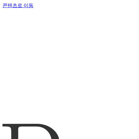
콘텐츠로 이동