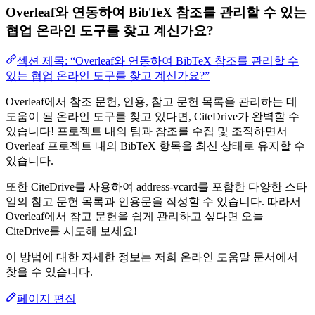
Overleaf와 연동하여 BibTeX 참조를 관리할 수 있는
협업 온라인 도구를 찾고 계신가요?
섹션 제목: “Overleaf와 연동하여 BibTeX 참조를 관리할 수
있는 협업 온라인 도구를 찾고 계신가요?”
Overleaf에서 참조 문헌, 인용, 참고 문헌 목록을 관리하는 데
도움이 될 온라인 도구를 찾고 있다면, CiteDrive가 완벽할 수
있습니다! 프로젝트 내의 팀과 참조를 수집 및 조직하면서
Overleaf 프로젝트 내의 BibTeX 항목을 최신 상태로 유지할 수
있습니다.
또한 CiteDrive를 사용하여 address-vcard를 포함한 다양한 스타
일의 참고 문헌 목록과 인용문을 작성할 수 있습니다. 따라서
Overleaf에서 참고 문헌을 쉽게 관리하고 싶다면 오늘
CiteDrive를 시도해 보세요!
이 방법에 대한 자세한 정보는 저희 온라인 도움말 문서에서
찾을 수 있습니다.
페이지 편집