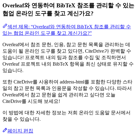
Overleaf와 연동하여 BibTeX 참조를 관리할 수 있는
협업 온라인 도구를 찾고 계신가요?
섹션 제목: “Overleaf와 연동하여 BibTeX 참조를 관리할 수
있는 협업 온라인 도구를 찾고 계신가요?”
Overleaf에서 참조 문헌, 인용, 참고 문헌 목록을 관리하는 데
도움이 될 온라인 도구를 찾고 있다면, CiteDrive가 완벽할 수
있습니다! 프로젝트 내의 팀과 참조를 수집 및 조직하면서
Overleaf 프로젝트 내의 BibTeX 항목을 최신 상태로 유지할 수
있습니다.
또한 CiteDrive를 사용하여 address-html를 포함한 다양한 스타
일의 참고 문헌 목록과 인용문을 작성할 수 있습니다. 따라서
Overleaf에서 참고 문헌을 쉽게 관리하고 싶다면 오늘
CiteDrive를 시도해 보세요!
이 방법에 대한 자세한 정보는 저희 온라인 도움말 문서에서
찾을 수 있습니다.
페이지 편집