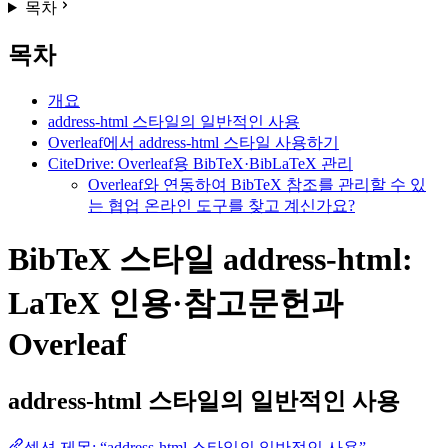
목차
목차
개요
address-html 스타일의 일반적인 사용
Overleaf에서 address-html 스타일 사용하기
CiteDrive: Overleaf용 BibTeX·BibLaTeX 관리
Overleaf와 연동하여 BibTeX 참조를 관리할 수 있
는 협업 온라인 도구를 찾고 계신가요?
BibTeX 스타일 address-html:
LaTeX 인용·참고문헌과
Overleaf
address-html
스타일의 일반적인 사용
섹션 제목: “address-html 스타일의 일반적인 사용”