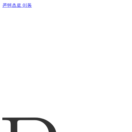
콘텐츠로 이동