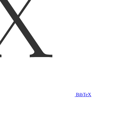
BibTeX