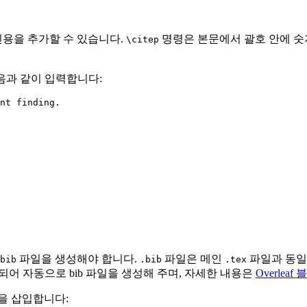
용을 추가할 수 있습니다.
명령은 본문에서 괄호 안에 숫
\citep
면 다음과 같이 입력합니다:
nt finding.
파일을 생성해야 합니다.
파일은 메인
파일과 동일
bib
.bib
.tex
 연결되어 자동으로 bib 파일을 생성해 주며, 자세한 내용은
Overlea
을 삽입합니다: