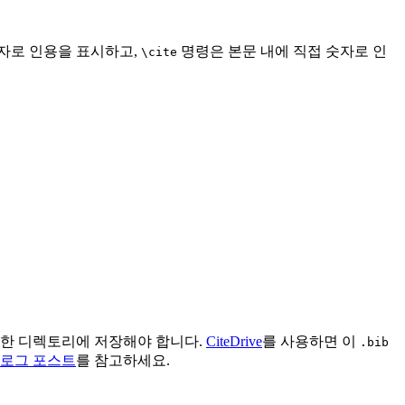
자로 인용을 표시하고,
명령은 본문 내에 직접 숫자로 인
\cite
한 디렉토리에 저장해야 합니다.
CiteDrive
를 사용하면 이
.bib
f 블로그 포스트
를 참고하세요.