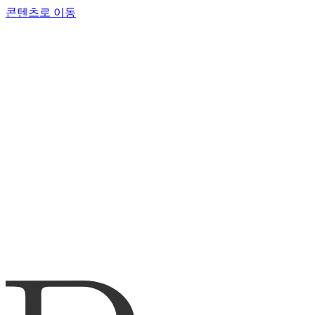
콘텐츠로 이동