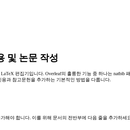
 인용 및 논문 작성
 LaTeX 편집기입니다. Overleaf의 훌륭한 기능 중 하나는 na
용하여 인용과 참고문헌을 추가하는 기본적인 방법을 다룹니다.
지를 추가해야 합니다. 이를 위해 문서의 전반부에 다음 줄을 추가하세요