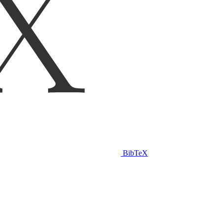
BibTeX