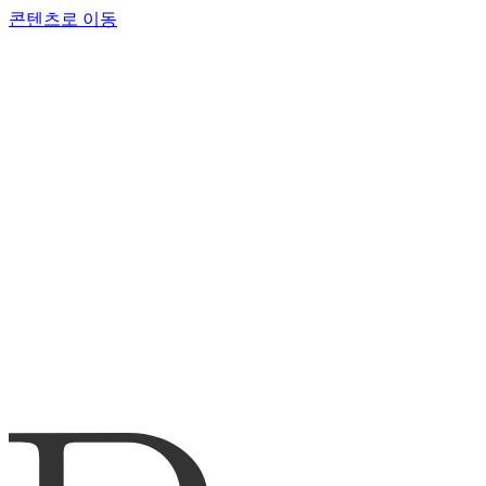
콘텐츠로 이동