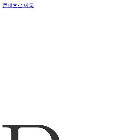
콘텐츠로 이동