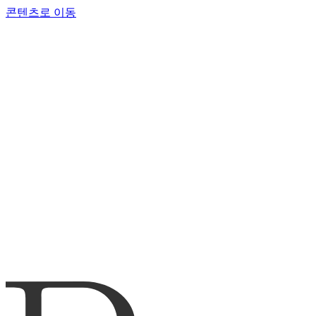
콘텐츠로 이동