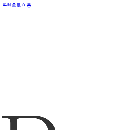
콘텐츠로 이동