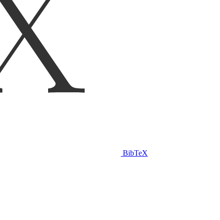
BibTeX