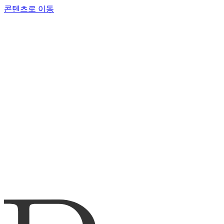
콘텐츠로 이동