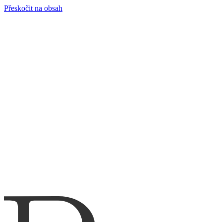
Přeskočit na obsah