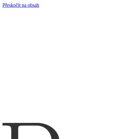
Přeskočit na obsah