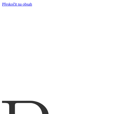
Přeskočit na obsah