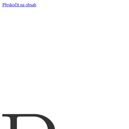
Přeskočit na obsah