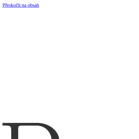
Přeskočit na obsah