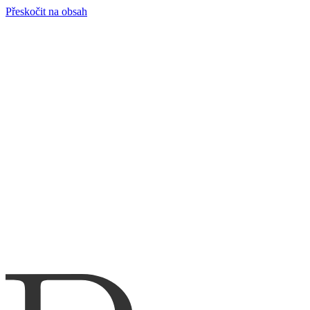
Přeskočit na obsah