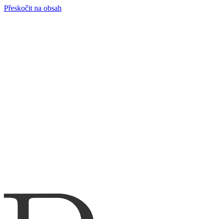
Přeskočit na obsah