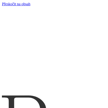
Přeskočit na obsah