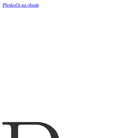
Přeskočit na obsah