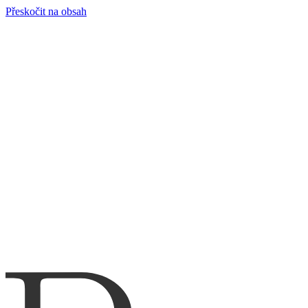
Přeskočit na obsah