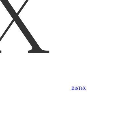
BibTeX