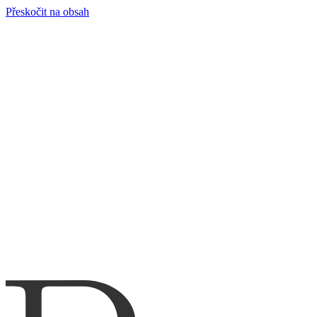
Přeskočit na obsah