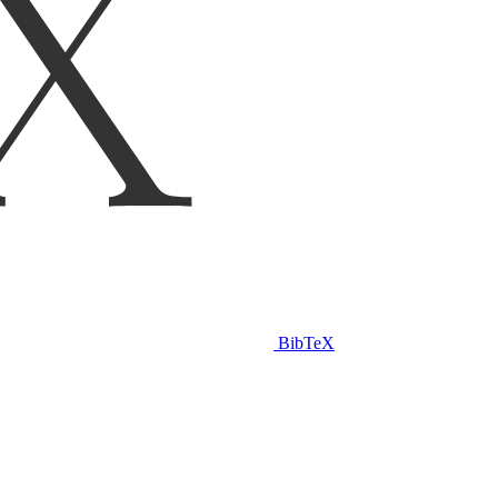
BibTeX