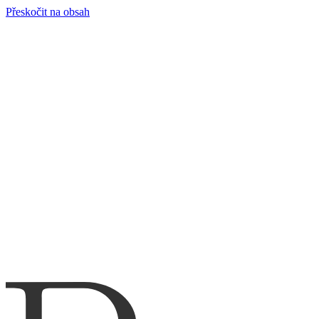
Přeskočit na obsah