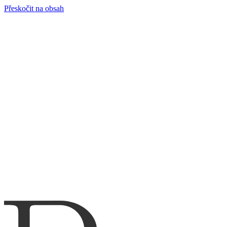
Přeskočit na obsah