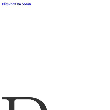
Přeskočit na obsah