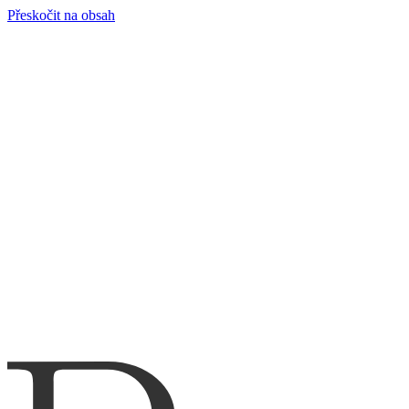
Přeskočit na obsah