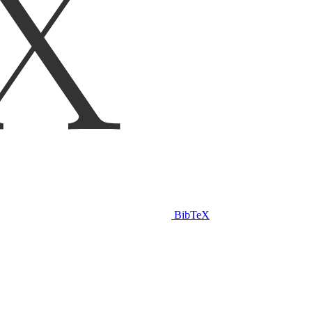
BibTeX