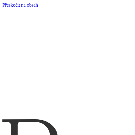
Přeskočit na obsah