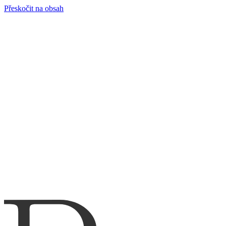
Přeskočit na obsah