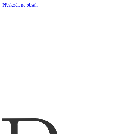
Přeskočit na obsah