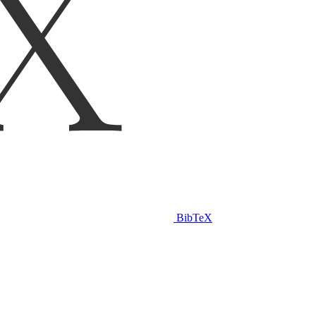
BibTeX