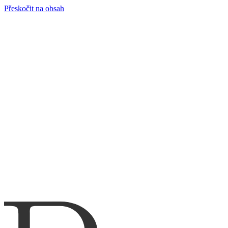
Přeskočit na obsah