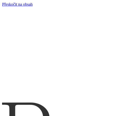
Přeskočit na obsah