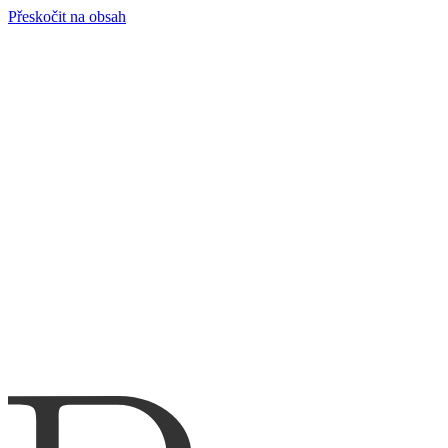
Přeskočit na obsah