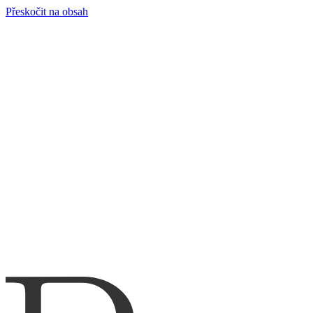
Přeskočit na obsah