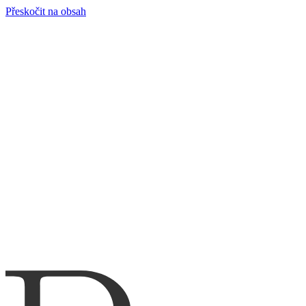
Přeskočit na obsah