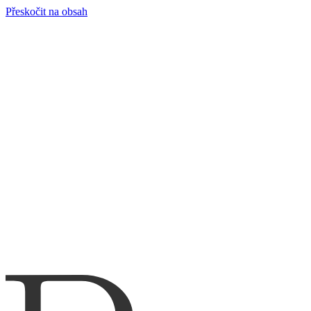
Přeskočit na obsah