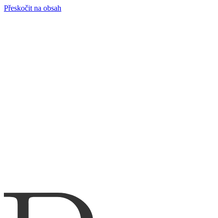
Přeskočit na obsah