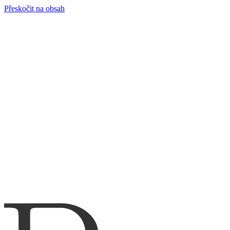
Přeskočit na obsah