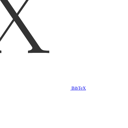
BibTeX