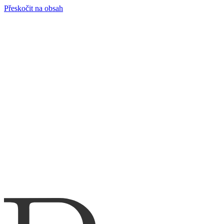
Přeskočit na obsah