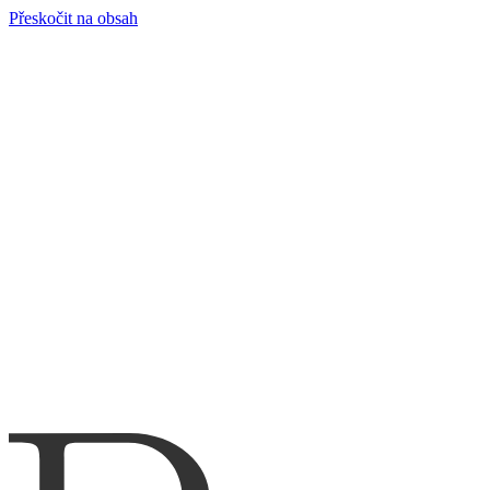
Přeskočit na obsah