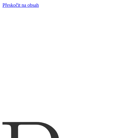
Přeskočit na obsah