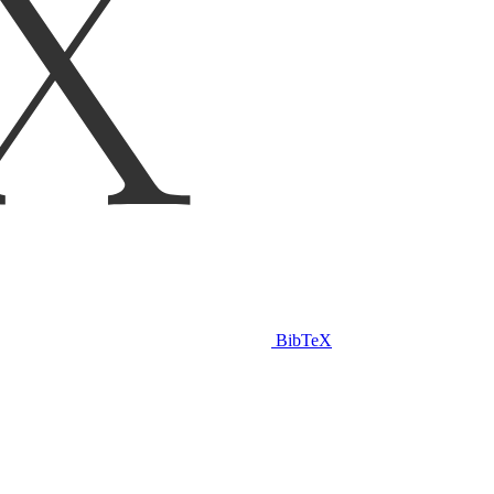
BibTeX