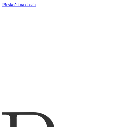
Přeskočit na obsah