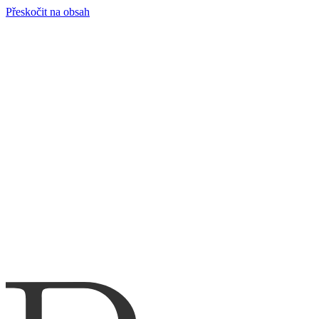
Přeskočit na obsah