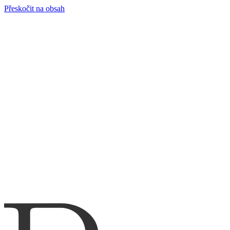
Přeskočit na obsah