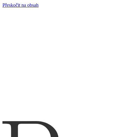
Přeskočit na obsah