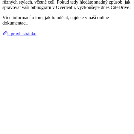
různých stylech, včetně cell. Pokud tedy hledáte snadný způsob, jak
spravovat vaši bibliografii v Overleafu, vyzkoušejte dnes CiteDrive!
Více informací o tom, jak to udělat, najdete v naší online
dokumentaci.
Upravit stránku