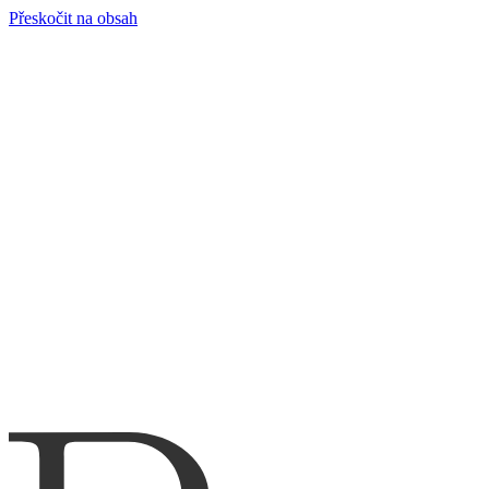
Přeskočit na obsah