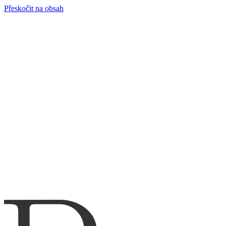
Přeskočit na obsah