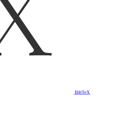
BibTeX