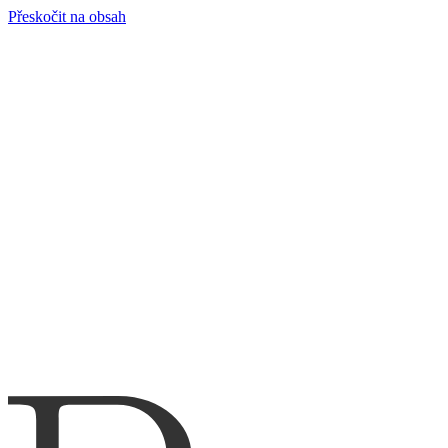
Přeskočit na obsah