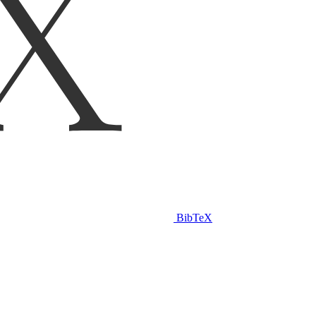
BibTeX