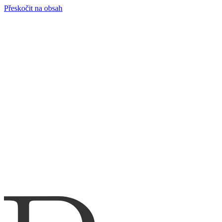
Přeskočit na obsah