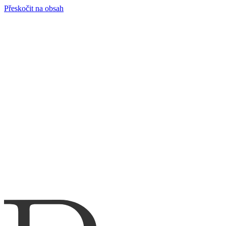
Přeskočit na obsah