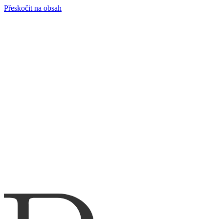
Přeskočit na obsah